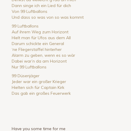
Dann singe ich ein Lied für dich
Von 99 Luftballons
Und dass so was von so was kommt
99 Luftballons
Auf ihrem Weg zum Horizont
Hielt man für Ufos aus dem All
Darum schickte ein General
‘ne Fliegerstaffel hinterher
Alarm zu geben, wenn es so wär
Dabei war’n da am Horizont
Nur 99 Luftballons
99 Düsenjäger
Jeder war ein großer Krieger
Hielten sich für Captain Kirk
Das gab ein großes Feuerwerk
Have you some time for me