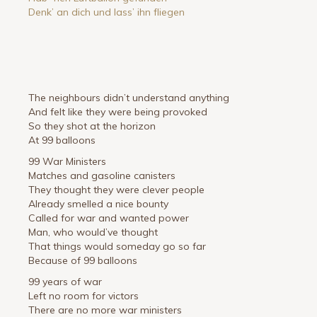
Denk’ an dich und lass’ ihn fliegen
The neighbours didn’t understand anything
And felt like they were being provoked
So they shot at the horizon
At 99 balloons
99 War Ministers
Matches and gasoline canisters
They thought they were clever people
Already smelled a nice bounty
Called for war and wanted power
Man, who would’ve thought
That things would someday go so far
Because of 99 balloons
99 years of war
Left no room for victors
There are no more war ministers